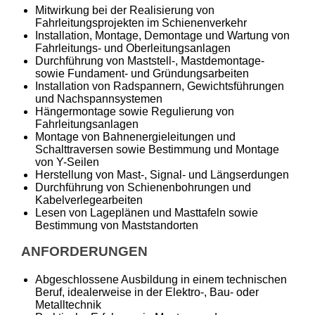
Mitwirkung bei der Realisierung von
Fahrleitungsprojekten im Schienenverkehr
Installation, Montage, Demontage und Wartung von
Fahrleitungs- und Oberleitungsanlagen
Durchführung von Maststell-, Mastdemontage-
sowie Fundament- und Gründungsarbeiten
Installation von Radspannern, Gewichtsführungen
und Nachspannsystemen
Hängermontage sowie Regulierung von
Fahrleitungsanlagen
Montage von Bahnenergieleitungen und
Schalttraversen sowie Bestimmung und Montage
von Y-Seilen
Herstellung von Mast-, Signal- und Längserdungen
Durchführung von Schienenbohrungen und
Kabelverlegearbeiten
Lesen von Lageplänen und Masttafeln sowie
Bestimmung von Maststandorten
ANFORDERUNGEN
Abgeschlossene Ausbildung in einem technischen
Beruf, idealerweise in der Elektro-, Bau- oder
Metalltechnik