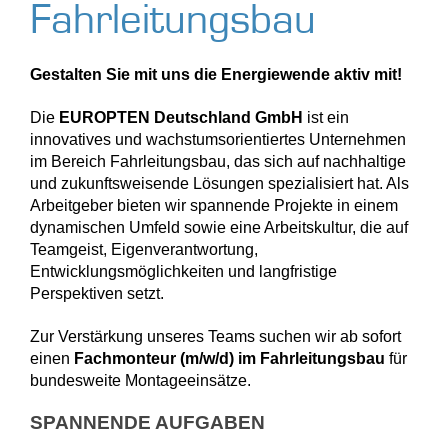
Fahrleitungsbau
Gestalten Sie mit uns die Energiewende aktiv mit!
Die
EUROPTEN Deutschland GmbH
ist ein
innovatives und wachstumsorientiertes Unternehmen
im Bereich Fahrleitungsbau, das sich auf nachhaltige
und zukunftsweisende Lösungen spezialisiert hat. Als
Arbeitgeber bieten wir spannende Projekte in einem
dynamischen Umfeld sowie eine Arbeitskultur, die auf
Teamgeist, Eigenverantwortung,
Entwicklungsmöglichkeiten und langfristige
Perspektiven setzt.
Zur Verstärkung unseres Teams suchen wir ab sofort
einen
Fachmonteur (m/w/d) im Fahrleitungsbau
für
bundesweite Montageeinsätze.
SPANNENDE AUFGABEN