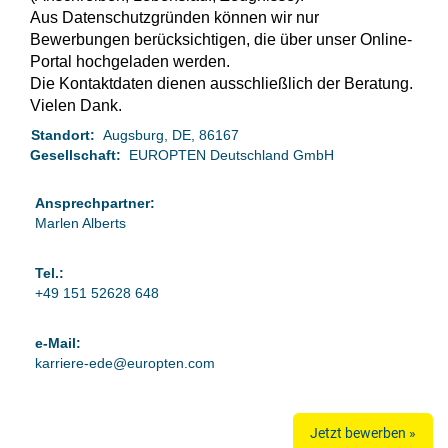
Aus Datenschutzgründen können wir nur
Bewerbungen berücksichtigen, die über unser Online-
Portal hochgeladen werden.
Die Kontaktdaten dienen ausschließlich der Beratung.
Vielen Dank.
Standort:
Augsburg, DE, 86167
Gesellschaft:
EUROPTEN Deutschland GmbH
Ansprechpartner:
Marlen Alberts
Tel.:
+49 151 52628 648
e-Mail:
karriere-ede@europten.com
Jetzt bewerben »