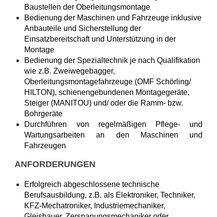
Baustellen der Oberleitungsmontage
Bedienung der Maschinen und Fahrzeuge inklusive
Anbauteile und Sicherstellung der
Einsatzbereitschaft und Unterstützung in der
Montage
Bedienung der Spezialtechnik je nach Qualifikation
wie z.B. Zweiwegebagger,
Oberleitungsmontagefahrzeuge (OMF Schörling/
HILTON), schienengebundenen Montagegeräte,
Steiger (MANITOU) und/ oder die Ramm- bzw.
Bohrgeräte
Durchführen von regelmäßigen Pflege- und
Wartungsarbeiten an den Maschinen und
Fahrzeugen
ANFORDERUNGEN
Erfolgreich abgeschlossene technische
Berufsausbildung, z.B. als Elektroniker, Techniker,
KFZ-Mechatroniker, Industriemechaniker,
Gleisbauer, Zerspanungsmechaniker oder