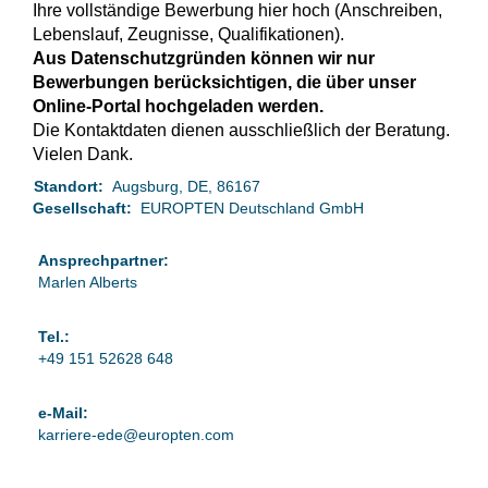
Ihre vollständige Bewerbung hier hoch (Anschreiben,
Lebenslauf, Zeugnisse, Qualifikationen).
Aus Datenschutzgründen können wir nur
Bewerbungen berücksichtigen, die über unser
Online-Portal hochgeladen werden.
Die Kontaktdaten dienen ausschließlich der Beratung.
Vielen Dank.
Standort:
Augsburg, DE, 86167
Gesellschaft:
EUROPTEN Deutschland GmbH
Ansprechpartner:
Marlen Alberts
Tel.:
+49 151 52628 648
e-Mail:
karriere-ede@europten.com