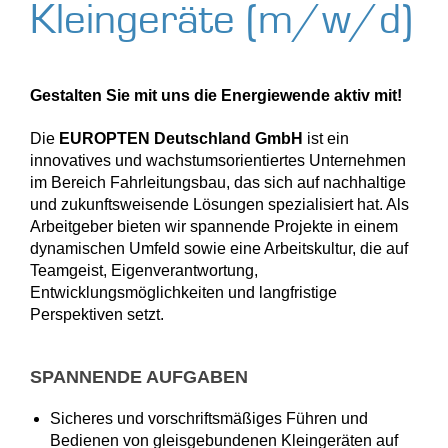
Kleingeräte (m/w/d)
Gestalten Sie mit uns die Energiewende aktiv mit!
Die
EUROPTEN Deutschland GmbH
ist ein
innovatives und wachstumsorientiertes Unternehmen
im Bereich Fahrleitungsbau, das sich auf nachhaltige
und zukunftsweisende Lösungen spezialisiert hat. Als
Arbeitgeber bieten wir spannende Projekte in einem
dynamischen Umfeld sowie eine Arbeitskultur, die auf
Teamgeist, Eigenverantwortung,
Entwicklungsmöglichkeiten und langfristige
Perspektiven setzt.
SPANNENDE AUFGABEN
Sicheres und vorschriftsmäßiges Führen und
Bedienen von gleisgebundenen Kleingeräten auf