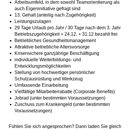
Arbeitsumfeld, in dem sowohl Teamorientierung als
auch Eigeninitiative gefragt sind
13. Gehalt (anteilig nach Zugehörigkeit)
Leistungszulagen
29 Tage Urlaub pro Jahr / 30 Tage nach dem 3. Jahr
Betriebszugehörigkeit + 24.12. + 31.12 bezahlt frei
Betriebliches Gesundheitsmanagement
Attraktive betriebliche Altersvorsorge
Krisensichere ganzjährige Beschäftigung
individuelle Weiterbildungs- und
Entwicklungsmöglichkeiten
Stellung von hochwertiger persönlicher
Schutzausrüstung und Werkzeug
Umfassende Einarbeitung
Vielfältige Mitarbeiterrabatte (Corporate Benefits)
Jobrad (unter bestimmten Voraussetzungen)
Zuschuss zum Krankengeld (unter bestimmten
Voraussetzungen)
Fühlen Sie sich angesprochen? Dann laden Sie gleich