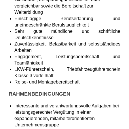
vergleichbar sowie die Bereitschaft zur
Weiterbildung
Einschlägige Berufserfahrung und
uneingeschränkte Berufstauglichkeit
Sehr gute mündliche und schriftliche
Deutschkenntnisse
Zuverlässigkeit, Belastbarkeit und selbstständiges
Arbeiten
Engagement, Leistungsbereitschaft und
Teamfähigkeit
LKW-Führerschein, Triebfahrzeugführerschein
Klasse 3 vorteilhaft
Reise- und Montagebereitschaft
RAHMENBEDINGUNGEN
Interessante und verantwortungsvolle Aufgaben bei
leistungsgerechter Vergütung in einer
expandierenden, mitarbeiterorientierten
Unternehmensgruppe