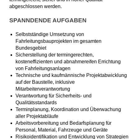
abgeschlossen werden.
SPANNDENDE AUFGABEN
Selbstständige Umsetzung von
Fahrleitungsbauprojekten im gesamten
Bundesgebiet
Sicherstellung der termingerechten,
kosteneffizienten und abnahmereifen Errichtung
von Fahrleitungsanlagen
Technische und kaufmännische Projektabwicklung
auf der Baustelle, inklusive
Mitarbeiterverantwortung
Verantwortung für Sicherheits- und
Qualitätsstandards
Terminplanung, Koordination und Überwachung
aller Projektabläufe
Arbeitsvorbereitung und Bedarfsplanung für
Personal, Material, Fahrzeuge und Geräte
Risikoidentifikation und Entwicklung von Strategien