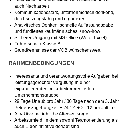
auch Nachtarbeit
Kommunikationsstark, unternehmerisch denkend,
durchsetzungsfähig und organisiert
Analytisches Denken, schnelle Auffassungsgabe
und fundiertes kaufmännisches Know-how
Sicherer Umgang mit MS Office (Word, Excel)
Führerschein Klasse B
Grundkenntnisse der VOB wünschenswert
RAHMENBEDINGUNGEN
Interessante und verantwortungsvolle Aufgaben bei
leistungsgerechter Vergütung in einer
expandierenden, mitarbeiterorientierten
Unternehmensgruppe
29 Tage Urlaub pro Jahr / 30 Tage nach dem 3. Jahr
Betriebszugehörigkeit + 24.12. + 31.12 bezahlt frei
Attraktive betriebliche Altersvorsorge
Arbeitsumfeld, in dem sowohl Teamorientierung als
auch Eigeninitiative gefragt sind