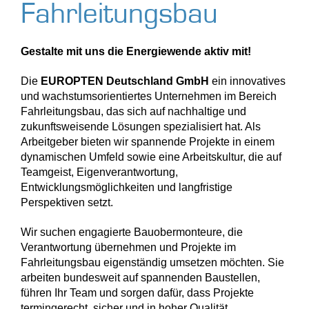
Fahrleitungsbau
Gestalte mit uns die Energiewende aktiv mit!
Die
EUROPTEN Deutschland GmbH
ein innovatives
und wachstumsorientiertes Unternehmen im Bereich
Fahrleitungsbau, das sich auf nachhaltige und
zukunftsweisende Lösungen spezialisiert hat. Als
Arbeitgeber bieten wir spannende Projekte in einem
dynamischen Umfeld sowie eine Arbeitskultur, die auf
Teamgeist, Eigenverantwortung,
Entwicklungsmöglichkeiten und langfristige
Perspektiven setzt.
Wir suchen engagierte Bauobermonteure, die
Verantwortung übernehmen und Projekte im
Fahrleitungsbau eigenständig umsetzen möchten. Sie
arbeiten bundesweit auf spannenden Baustellen,
führen Ihr Team und sorgen dafür, dass Projekte
termingerecht, sicher und in hoher Qualität