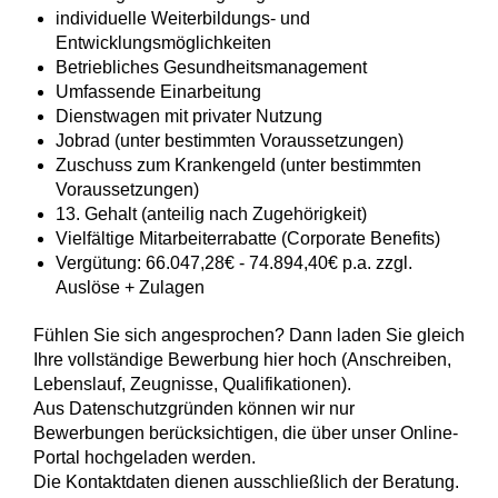
individuelle Weiterbildungs- und
Entwicklungsmöglichkeiten
Betriebliches Gesundheitsmanagement
Umfassende Einarbeitung
Dienstwagen mit privater Nutzung
Jobrad (unter bestimmten Voraussetzungen)
Zuschuss zum Krankengeld (unter bestimmten
Voraussetzungen)
13. Gehalt (anteilig nach Zugehörigkeit)
Vielfältige Mitarbeiterrabatte (Corporate Benefits)
Vergütung: 66.047,28€ - 74.894,40€ p.a. zzgl.
Auslöse + Zulagen
Fühlen Sie sich angesprochen? Dann laden Sie gleich
Ihre vollständige Bewerbung hier hoch (Anschreiben,
Lebenslauf, Zeugnisse, Qualifikationen).
Aus Datenschutzgründen können wir nur
Bewerbungen berücksichtigen, die über unser Online-
Portal hochgeladen werden.
Die Kontaktdaten dienen ausschließlich der Beratung.