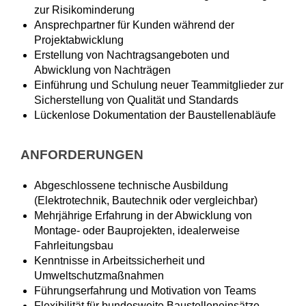
zur Risikominderung
Ansprechpartner für Kunden während der
Projektabwicklung
Erstellung von Nachtragsangeboten und
Abwicklung von Nachträgen
Einführung und Schulung neuer Teammitglieder zur
Sicherstellung von Qualität und Standards
Lückenlose Dokumentation der Baustellenabläufe
ANFORDERUNGEN
Abgeschlossene technische Ausbildung
(Elektrotechnik, Bautechnik oder vergleichbar)
Mehrjährige Erfahrung in der Abwicklung von
Montage- oder Bauprojekten, idealerweise
Fahrleitungsbau
Kenntnisse in Arbeitssicherheit und
Umweltschutzmaßnahmen
Führungserfahrung und Motivation von Teams
Flexibilität für bundesweite Baustelleneinsätze,