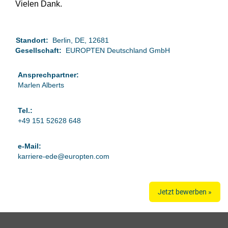
Vielen Dank.
Standort:
Berlin, DE, 12681
Gesellschaft:
EUROPTEN Deutschland GmbH
Ansprechpartner:
Marlen Alberts
Tel.:
+49 151 52628 648
e-Mail:
karriere-ede@europten.com
Jetzt bewerben »