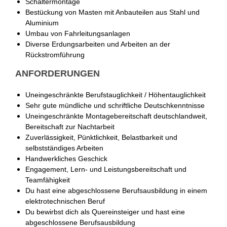
Schaltermontage
Bestückung von Masten mit Anbauteilen aus Stahl und
Aluminium
Umbau von Fahrleitungsanlagen
Diverse Erdungsarbeiten und Arbeiten an der
Rückstromführung
ANFORDERUNGEN
Uneingeschränkte Berufstauglichkeit / Höhentauglichkeit
Sehr gute mündliche und schriftliche Deutschkenntnisse
Uneingeschränkte Montagebereitschaft deutschlandweit,
Bereitschaft zur Nachtarbeit
Zuverlässigkeit, Pünktlichkeit, Belastbarkeit und
selbstständiges Arbeiten
Handwerkliches Geschick
Engagement, Lern- und Leistungsbereitschaft und
Teamfähigkeit
Du hast eine abgeschlossene Berufsausbildung in einem
elektrotechnischen Beruf
Du bewirbst dich als Quereinsteiger und hast eine
abgeschlossene Berufsausbildung