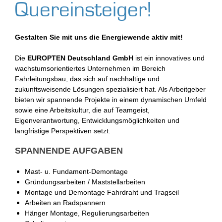
Quereinsteiger!
Gestalten Sie mit uns die Energiewende aktiv mit!
Die
EUROPTEN Deutschland GmbH
ist ein innovatives und
wachstumsorientiertes Unternehmen im Bereich
Fahrleitungsbau, das sich auf nachhaltige und
zukunftsweisende Lösungen spezialisiert hat. Als Arbeitgeber
bieten wir spannende Projekte in einem dynamischen Umfeld
sowie eine Arbeitskultur, die auf Teamgeist,
Eigenverantwortung, Entwicklungsmöglichkeiten und
langfristige Perspektiven setzt.
SPANNENDE AUFGABEN
Mast- u. Fundament-Demontage
Gründungsarbeiten / Maststellarbeiten
Montage und Demontage Fahrdraht und Tragseil
Arbeiten an Radspannern
Hänger Montage, Regulierungsarbeiten