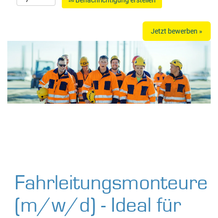
Benachrichtigung erstellen
Jetzt bewerben »
Fahrleitungsmonteure
(m/w/d) - Ideal für