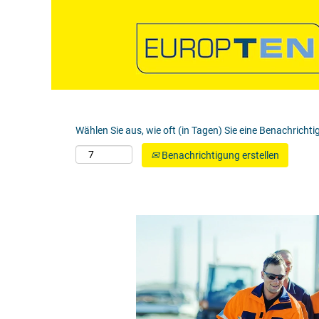
Nach Stichwort suchen
Mehr Optionen anzeigen
Wählen Sie aus, wie oft (in Tagen) Sie eine Benachricht
Benachrichtigung erstellen