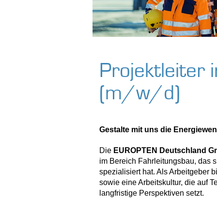
Projektleiter
(m/w/d)
Gestalte mit uns die Energiewend
Die
EUROPTEN Deutschland 
im Bereich Fahrleitungsbau, das 
spezialisiert hat. Als Arbeitgebe
sowie eine Arbeitskultur, die auf
langfristige Perspektiven setzt.