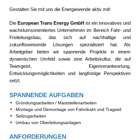
Gestalten Sie mit uns die Energiewende aktiv mit!
Die
European Trans Energy GmbH
ist ein innovatives und
wachstumsorientiertes Unternehmen im Bereich Fahr- und
Freileitungsbau, das sich auf nachhaltige und
zukunftsweisende Lösungen spezialisiert hat. Als
Arbeitgeber bieten wir spannende Projekte in einem
dynamischen Umfeld sowie eine Arbeitskultur, die auf
Teamgeist, Eigenverantwortung,
Entwicklungsmöglichkeiten und langfristige Perspektiven
setzt.
SPANNENDE AUFGABEN
Gründungsarbeiten / Maststellenarbeiten
Montage und Demontage von Fahrdraht und Tragseil
Seilzugarbeiten
Umbau von Oberleitungsanlagen
ANFORDERUNGEN