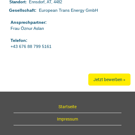
Standort:
Ennsdorf, AT, 4482
Gesellschaft:
European Trans Energy GmbH
Ansprechpartner:
Frau Öznur Aslan
Telefon:
+43 676 88 799 5161
Jetzt bewerben »
Startseite
Impressum