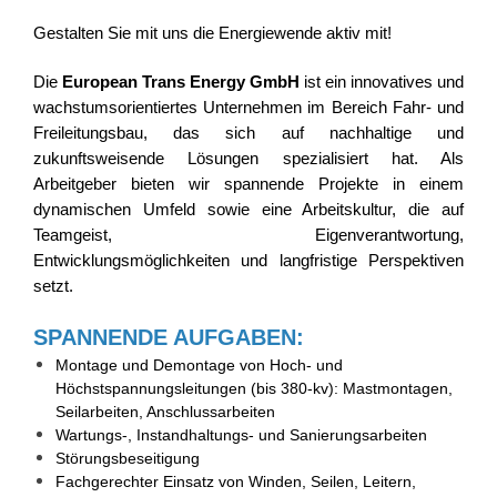
Gestalten Sie mit uns die Energiewende aktiv mit!
Die
European Trans Energy GmbH
ist ein innovatives und
wachstumsorientiertes Unternehmen im Bereich Fahr- und
Freileitungsbau, das sich auf nachhaltige und
zukunftsweisende Lösungen spezialisiert hat. Als
Arbeitgeber bieten wir spannende Projekte in einem
dynamischen Umfeld sowie eine Arbeitskultur, die auf
Teamgeist, Eigenverantwortung,
Entwicklungsmöglichkeiten und langfristige Perspektiven
setzt.
SPANNENDE AUFGABEN:
Montage und Demontage von Hoch- und
Höchstspannungsleitungen (bis 380-kv): Mastmontagen,
Seilarbeiten, Anschlussarbeiten
Wartungs-, Instandhaltungs- und Sanierungsarbeiten
Störungsbeseitigung
Fachgerechter Einsatz von Winden, Seilen, Leitern,