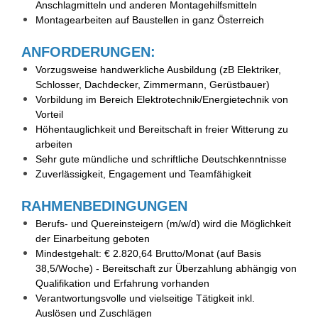
Anschlagmitteln und anderen Montagehilfsmitteln
Montagearbeiten auf Baustellen in ganz Österreich
ANFORDERUNGEN:
Vorzugsweise handwerkliche Ausbildung (zB Elektriker,
Schlosser, Dachdecker, Zimmermann, Gerüstbauer)
Vorbildung im Bereich Elektrotechnik/Energietechnik von
Vorteil
Höhentauglichkeit und Bereitschaft in freier Witterung zu
arbeiten
Sehr gute mündliche und schriftliche Deutschkenntnisse
Zuverlässigkeit, Engagement und Teamfähigkeit
RAHMENBEDINGUNGEN
Berufs- und Quereinsteigern (m/w/d) wird die Möglichkeit
der Einarbeitung geboten
Mindestgehalt: € 2.820,64 Brutto/Monat (auf Basis
38,5/Woche) - Bereitschaft zur Überzahlung abhängig von
Qualifikation und Erfahrung vorhanden
Verantwortungsvolle und vielseitige Tätigkeit inkl.
Auslösen und Zuschlägen