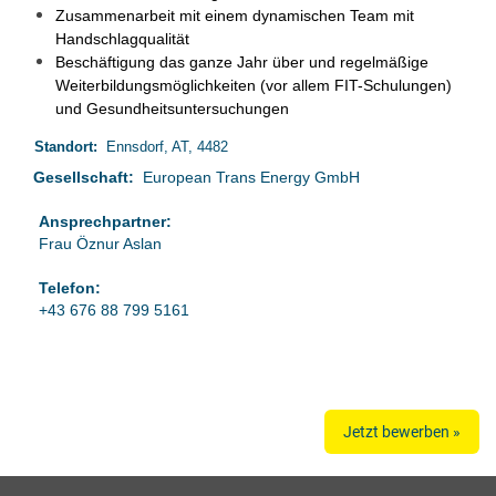
Zusammenarbeit mit einem dynamischen Team mit
Handschlagqualität
Beschäftigung das ganze Jahr über und regelmäßige
Weiterbildungsmöglichkeiten (vor allem FIT-Schulungen)
und Gesundheitsuntersuchungen
Standort:
Ennsdorf, AT, 4482
Gesellschaft:
European Trans Energy GmbH
Ansprechpartner:
Frau Öznur Aslan
Telefon:
+43 676 88 799 5161
Jetzt bewerben »