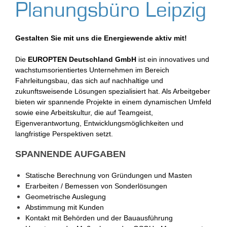
Planungsbüro Leipzig
Gestalten Sie mit uns die Energiewende aktiv mit!
Die
EUROPTEN Deutschland GmbH
ist ein innovatives und
wachstumsorientiertes Unternehmen im Bereich
Fahrleitungsbau, das sich auf nachhaltige und
zukunftsweisende Lösungen spezialisiert hat. Als Arbeitgeber
bieten wir spannende Projekte in einem dynamischen Umfeld
sowie eine Arbeitskultur, die auf Teamgeist,
Eigenverantwortung, Entwicklungsmöglichkeiten und
langfristige Perspektiven setzt.
SPANNENDE AUFGABEN
Statische Berechnung von Gründungen und Masten
Erarbeiten / Bemessen von Sonderlösungen
Geometrische Auslegung
Abstimmung mit Kunden
Kontakt mit Behörden und der Bauausführung