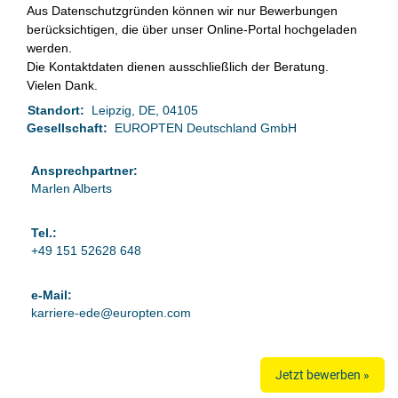
Aus Datenschutzgründen können wir nur Bewerbungen
berücksichtigen, die über unser Online-Portal hochgeladen
werden.
Die Kontaktdaten dienen ausschließlich der Beratung.
Vielen Dank.
Standort:
Leipzig, DE, 04105
Gesellschaft:
EUROPTEN Deutschland GmbH
Ansprechpartner:
Marlen Alberts
Tel.:
+49 151 52628 648
e-Mail:
karriere-ede@europten.com
Jetzt bewerben »