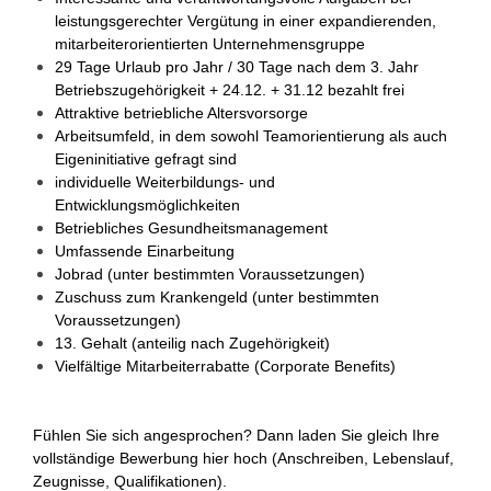
leistungsgerechter Vergütung in einer expandierenden,
mitarbeiterorientierten Unternehmensgruppe
29 Tage Urlaub pro Jahr / 30 Tage nach dem 3. Jahr
Betriebszugehörigkeit + 24.12. + 31.12 bezahlt frei
Attraktive betriebliche Altersvorsorge
Arbeitsumfeld, in dem sowohl Teamorientierung als auch
Eigeninitiative gefragt sind
individuelle Weiterbildungs- und
Entwicklungsmöglichkeiten
Betriebliches Gesundheitsmanagement
Umfassende Einarbeitung
Jobrad (unter bestimmten Voraussetzungen)
Zuschuss zum Krankengeld (unter bestimmten
Voraussetzungen)
13. Gehalt (anteilig nach Zugehörigkeit)
Vielfältige Mitarbeiterrabatte (Corporate Benefits)
Fühlen Sie sich angesprochen? Dann laden Sie gleich Ihre
vollständige Bewerbung hier hoch (Anschreiben, Lebenslauf,
Zeugnisse, Qualifikationen).