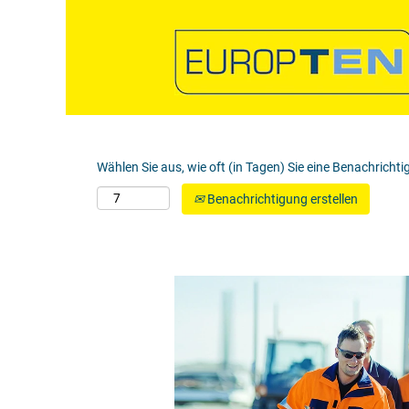
Nach Stichwort suchen
Mehr Optionen anzeigen
Wählen Sie aus, wie oft (in Tagen) Sie eine Benachricht
Benachrichtigung erstellen