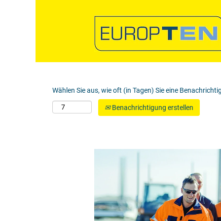
Nach Stichwort suchen
Mehr Optionen anzeigen
Wählen Sie aus, wie oft (in Tagen) Sie eine Benachricht
Benachrichtigung erstellen