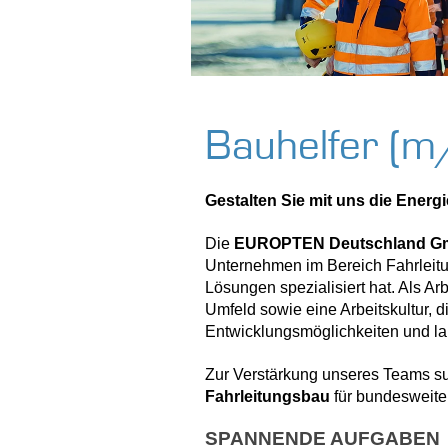
Bauhelfer (m
Gestalten Sie mit uns die Energi
Die
EUROPTEN Deutschland 
Unternehmen im Bereich Fahrleitu
Lösungen spezialisiert hat. Als A
Umfeld sowie eine Arbeitskultur, 
Entwicklungsmöglichkeiten und lan
Zur Verstärkung unseres Teams su
Fahrleitungsbau
für bundesweite
SPANNENDE AUFGABEN