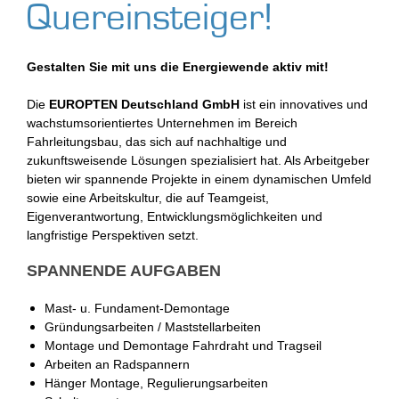
Quereinsteiger!
Gestalten Sie mit uns die Energiewende aktiv mit!
Die
EUROPTEN Deutschland GmbH
ist ein innovatives und
wachstumsorientiertes Unternehmen im Bereich
Fahrleitungsbau, das sich auf nachhaltige und
zukunftsweisende Lösungen spezialisiert hat. Als Arbeitgeber
bieten wir spannende Projekte in einem dynamischen Umfeld
sowie eine Arbeitskultur, die auf Teamgeist,
Eigenverantwortung, Entwicklungsmöglichkeiten und
langfristige Perspektiven setzt.
SPANNENDE AUFGABEN
Mast- u. Fundament-Demontage
Gründungsarbeiten / Maststellarbeiten
Montage und Demontage Fahrdraht und Tragseil
Arbeiten an Radspannern
Hänger Montage, Regulierungsarbeiten