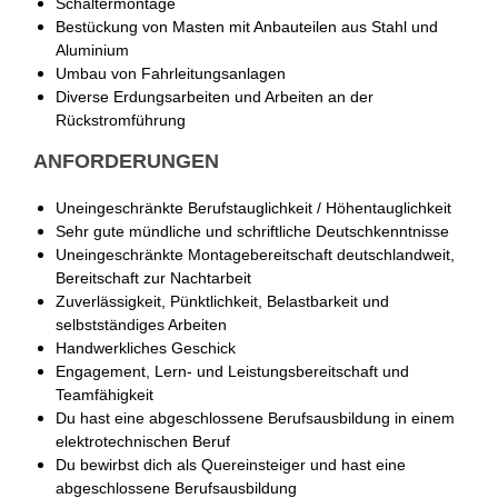
Schaltermontage
Bestückung von Masten mit Anbauteilen aus Stahl und
Aluminium
Umbau von Fahrleitungsanlagen
Diverse Erdungsarbeiten und Arbeiten an der
Rückstromführung
ANFORDERUNGEN
Uneingeschränkte Berufstauglichkeit / Höhentauglichkeit
Sehr gute mündliche und schriftliche Deutschkenntnisse
Uneingeschränkte Montagebereitschaft deutschlandweit,
Bereitschaft zur Nachtarbeit
Zuverlässigkeit, Pünktlichkeit, Belastbarkeit und
selbstständiges Arbeiten
Handwerkliches Geschick
Engagement, Lern- und Leistungsbereitschaft und
Teamfähigkeit
Du hast eine abgeschlossene Berufsausbildung in einem
elektrotechnischen Beruf
Du bewirbst dich als Quereinsteiger und hast eine
abgeschlossene Berufsausbildung