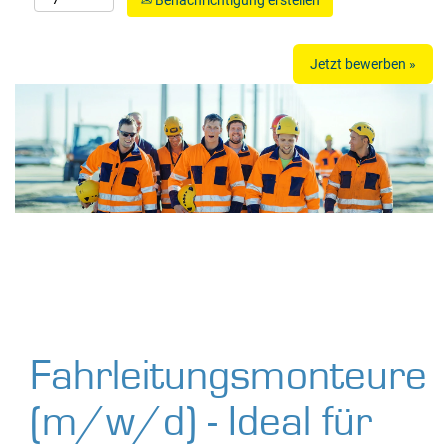
Benachrichtigung erstellen
Jetzt bewerben »
Fahrleitungsmonteure
(m/w/d) - Ideal für