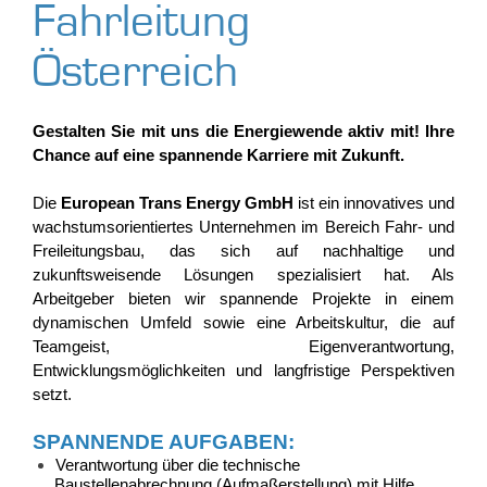
Fahrleitung
Österreich
Gestalten Sie mit uns die Energiewende aktiv mit! Ihre
Chance auf eine spannende Karriere mit Zukunft.
Die
European Trans Energy GmbH
ist ein innovatives und
wachstumsorientiertes Unternehmen im Bereich Fahr- und
Freileitungsbau, das sich auf nachhaltige und
zukunftsweisende Lösungen spezialisiert hat. Als
Arbeitgeber bieten wir spannende Projekte in einem
dynamischen Umfeld sowie eine Arbeitskultur, die auf
Teamgeist, Eigenverantwortung,
Entwicklungsmöglichkeiten und langfristige Perspektiven
setzt.
SPANNENDE AUFGABEN:
Verantwortung über die technische
Baustellenabrechnung (Aufmaßerstellung) mit Hilfe