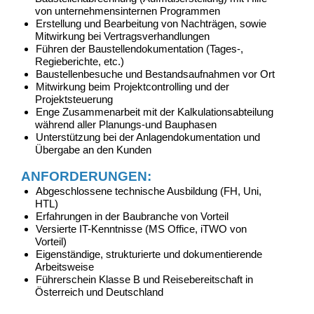
von unternehmensinternen Programmen
Erstellung und Bearbeitung von Nachträgen, sowie
Mitwirkung bei Vertragsverhandlungen
Führen der Baustellendokumentation (Tages-,
Regieberichte, etc.)
Baustellenbesuche und Bestandsaufnahmen vor Ort
Mitwirkung beim Projektcontrolling und der
Projektsteuerung
Enge Zusammenarbeit mit der Kalkulationsabteilung
während aller Planungs-und Bauphasen
Unterstützung bei der Anlagendokumentation und
Übergabe an den Kunden
ANFORDERUNGEN:
Abgeschlossene technische Ausbildung (FH, Uni,
HTL)
Erfahrungen in der Baubranche von Vorteil
Versierte IT-Kenntnisse
(MS Office, iTWO von
Vorteil)
Eigenständige, strukturierte und dokumentierende
Arbeitsweise
Führerschein Klasse B und Reisebereitschaft in
Österreich und Deutschland