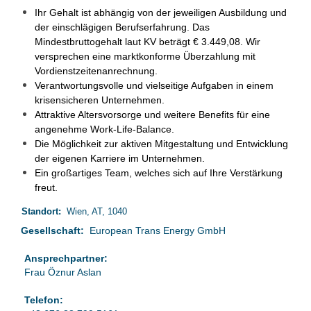
Ihr Gehalt ist abhängig von der jeweiligen Ausbildung und
der einschlägigen Berufserfahrung. Das
Mindestbruttogehalt laut KV beträgt € 3.449,08. Wir
versprechen eine marktkonforme Überzahlung mit
Vordienstzeitenanrechnung.
Verantwortungsvolle und vielseitige Aufgaben in einem
krisensicheren Unternehmen.
Attraktive Altersvorsorge und weitere Benefits für eine
angenehme Work-Life-Balance.
Die Möglichkeit zur aktiven Mitgestaltung und Entwicklung
der eigenen Karriere im Unternehmen.
Ein großartiges Team, welches sich auf Ihre Verstärkung
freut.
Standort:
Wien, AT, 1040
Gesellschaft:
European Trans Energy GmbH
Ansprechpartner:
Frau Öznur Aslan
Telefon: