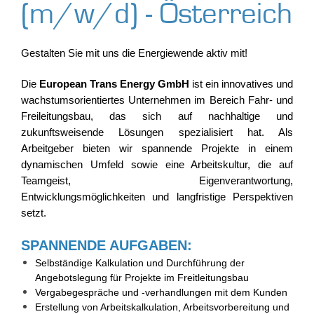
(m/w/d) - Österreich
Gestalten Sie mit uns die Energiewende aktiv mit!
Die
European Trans Energy GmbH
ist ein innovatives und
wachstumsorientiertes Unternehmen im Bereich Fahr- und
Freileitungsbau, das sich auf nachhaltige und
zukunftsweisende Lösungen spezialisiert hat. Als
Arbeitgeber bieten wir spannende Projekte in einem
dynamischen Umfeld sowie eine Arbeitskultur, die auf
Teamgeist, Eigenverantwortung,
Entwicklungsmöglichkeiten und langfristige Perspektiven
setzt.
SPANNENDE AUFGABEN:
Selbständige Kalkulation und Durchführung der
Angebotslegung für Projekte im Freitleitungsbau
Vergabegespräche und -verhandlungen mit dem Kunden
Erstellung von Arbeitskalkulation, Arbeitsvorbereitung und