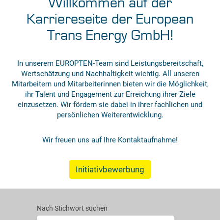
Willkommen auf der
Karriereseite der European
Trans Energy GmbH!
In unserem EUROPTEN-Team sind Leistungsbereitschaft,
Wertschätzung und Nachhaltigkeit wichtig. All unseren
Mitarbeitern und Mitarbeiterinnen bieten wir die Möglichkeit,
ihr Talent und Engagement zur Erreichung ihrer Ziele
einzusetzen. Wir fördern sie dabei in ihrer fachlichen und
persönlichen Weiterentwicklung.
Wir freuen uns auf Ihre Kontaktaufnahme!
Initiativbewerbung
Nach Stichwort suchen