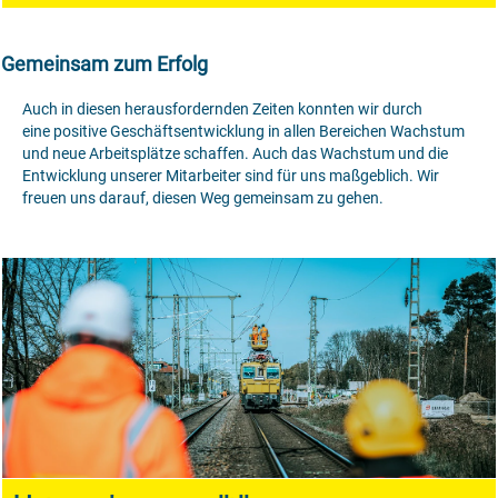
Gemeinsam zum Erfolg
Auch in diesen herausfordernden Zeiten konnten wir durch
eine positive Geschäftsentwicklung in allen Bereichen Wachstum
und neue Arbeitsplätze schaffen. Auch das Wachstum und die
Entwicklung unserer Mitarbeiter sind für uns maßgeblich. Wir
freuen uns darauf, diesen Weg gemeinsam zu gehen.