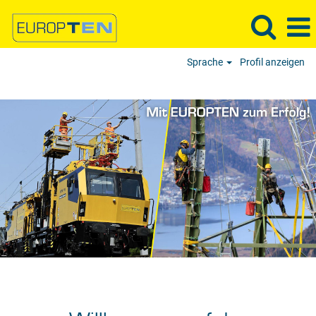
Sprache
Profil anzeigen