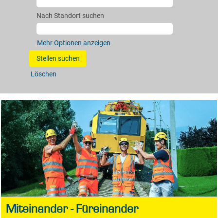
Nach Standort suchen
Mehr Optionen anzeigen
Löschen
Miteinander - Füreinander