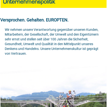
Unternehmenspolitik
Versprochen. Gehalten. EUROPTEN.
Wir nehmen unsere Verantwortung gegenüber unseren Kunden,
Mitarbeitern, der Gesellschaft, der Umwelt und den Eigentümern
sehr ernst und stellen seit über 100 Jahren die Sicherheit,
Gesundheit, Umwelt und Qualität in den Mittelpunkt unseres
Denkens und Handelns. Unsere Unternehmenskultur ist geprägt
von Vertrauen.