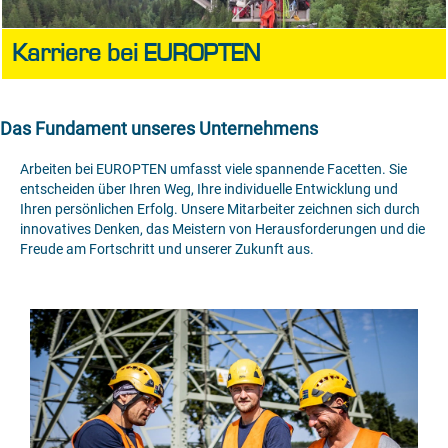
Karriere bei EUROPTEN
Das Fundament unseres Unternehmens
Arbeiten bei EUROPTEN umfasst viele spannende Facetten. Sie
entscheiden über Ihren Weg, Ihre individuelle Entwicklung und
Ihren persönlichen Erfolg. Unsere Mitarbeiter zeichnen sich durch
innovatives Denken, das Meistern von Herausforderungen und die
Freude am Fortschritt und unserer Zukunft aus.