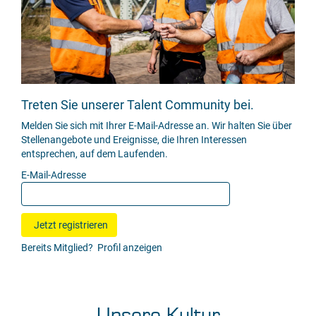
Treten Sie unserer Talent Community bei.
Melden Sie sich mit Ihrer E-Mail-Adresse an. Wir halten Sie über
Stellenangebote und Ereignisse, die Ihren Interessen
entsprechen, auf dem Laufenden.
E-Mail-Adresse
Bereits Mitglied?
Profil anzeigen
Unsere Kultur